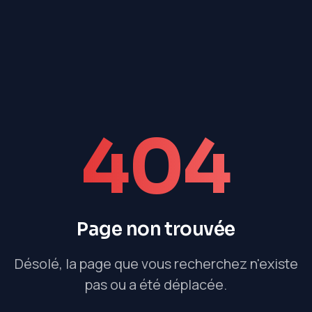
404
Page non trouvée
Désolé, la page que vous recherchez n'existe
pas ou a été déplacée.