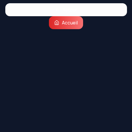
Retour
Accueil