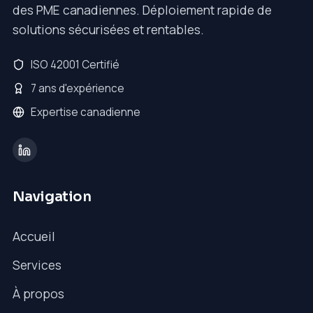
des PME canadiennes. Déploiement rapide de
solutions sécurisées et rentables.
ISO 42001 Certifié
7 ans d'expérience
Expertise canadienne
Navigation
Accueil
Services
À propos