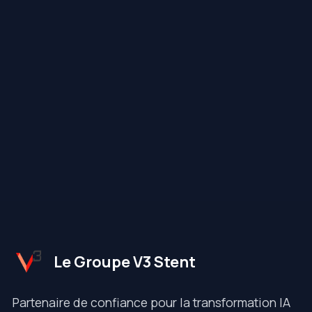
Le Groupe V3 Stent
Partenaire de confiance pour la transformation IA