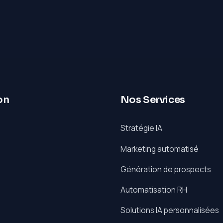
on
Nos Services
Stratégie IA
Marketing automatisé
Génération de prospects
Automatisation RH
Solutions IA personnalisées