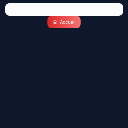
Retour
Accueil