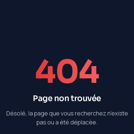
404
Page non trouvée
Désolé, la page que vous recherchez n'existe
pas ou a été déplacée.