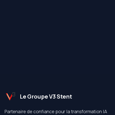
Le Groupe V3 Stent
Partenaire de confiance pour la transformation IA