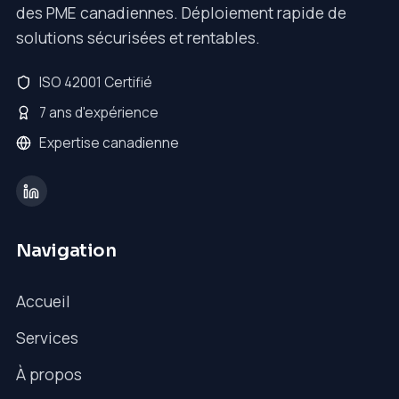
des PME canadiennes. Déploiement rapide de
solutions sécurisées et rentables.
ISO 42001 Certifié
7 ans d'expérience
Expertise canadienne
Navigation
Accueil
Services
À propos