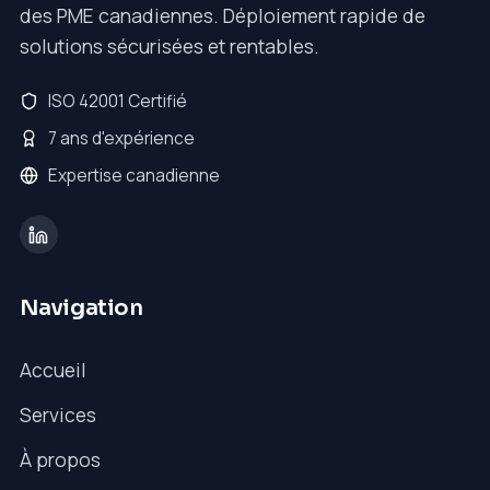
des PME canadiennes. Déploiement rapide de
solutions sécurisées et rentables.
ISO 42001 Certifié
7 ans d'expérience
Expertise canadienne
Navigation
Accueil
Services
À propos