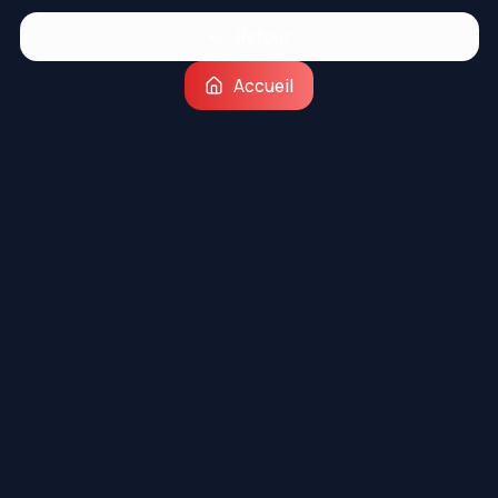
Retour
Accueil