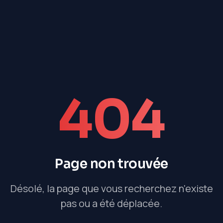
404
Page non trouvée
Désolé, la page que vous recherchez n'existe
pas ou a été déplacée.