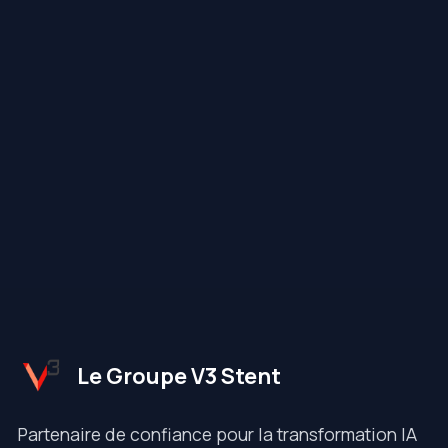
Le Groupe V3 Stent
Partenaire de confiance pour la transformation IA