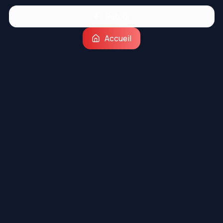
Retour
Accueil