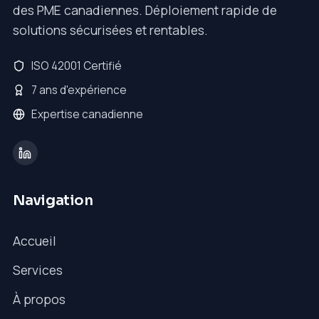
des PME canadiennes. Déploiement rapide de
solutions sécurisées et rentables.
ISO 42001 Certifié
7 ans d'expérience
Expertise canadienne
Navigation
Accueil
Services
À propos