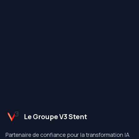
Le Groupe V3 Stent
Partenaire de confiance pour la transformation IA