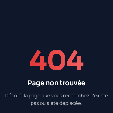
404
Page non trouvée
Désolé, la page que vous recherchez n'existe
pas ou a été déplacée.