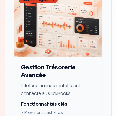
Gestion Trésorerie
Avancée
Pilotage financier intelligent
connecté à QuickBooks
Fonctionnalités clés
•
Prévisions cash-flow