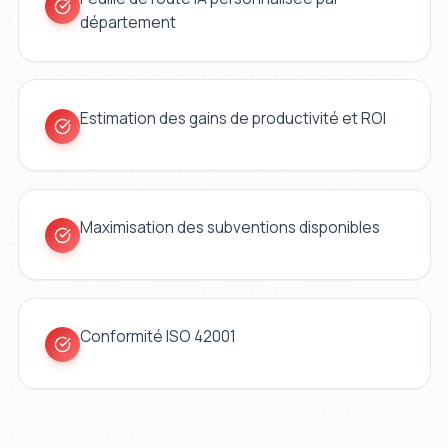
département
Estimation des gains de productivité et ROI
Maximisation des subventions disponibles
Conformité ISO 42001