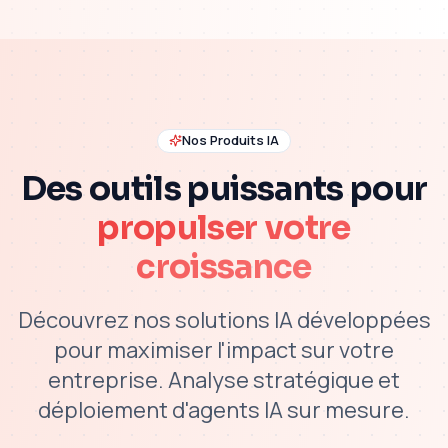
Nos Produits IA
Des outils puissants pour
propulser votre
croissance
Découvrez nos solutions IA développées
pour maximiser l'impact sur votre
entreprise. Analyse stratégique et
déploiement d'agents IA sur mesure.