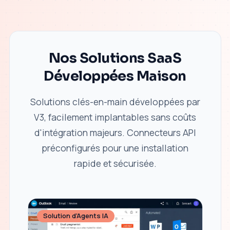
Nos Solutions SaaS
Développées Maison
Solutions clés-en-main développées par
V3, facilement implantables sans coûts
d'intégration majeurs. Connecteurs API
préconfigurés pour une installation
rapide et sécurisée.
Solution d'Agents IA