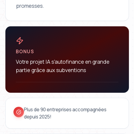
promesses.
BONUS
Votre projet IA s'autofinance en grande
partie grâce aux subventions
Plus de 90 entreprises accompagnées
depuis 2025!