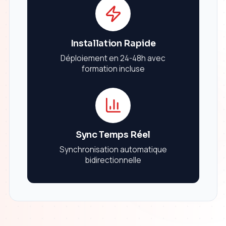
Installation Rapide
Déploiement en 24-48h avec
formation incluse
Sync Temps Réel
Synchronisation automatique
bidirectionnelle