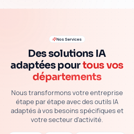
Nos Services
Des solutions IA
adaptées pour
tous vos
départements
Nous transformons votre entreprise
étape par étape avec des outils IA
adaptés à vos besoins spécifiques et
votre secteur d'activité.