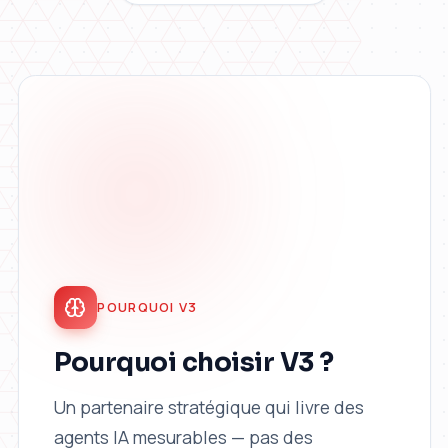
POURQUOI V3
Pourquoi choisir V3 ?
Un partenaire stratégique qui livre des
agents IA mesurables — pas des