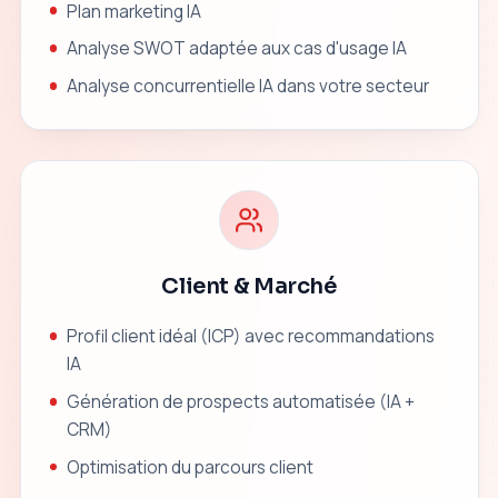
Plan marketing IA
Analyse SWOT adaptée aux cas d'usage IA
Analyse concurrentielle IA dans votre secteur
Client & Marché
Profil client idéal (ICP) avec recommandations
IA
Génération de prospects automatisée (IA +
CRM)
Optimisation du parcours client