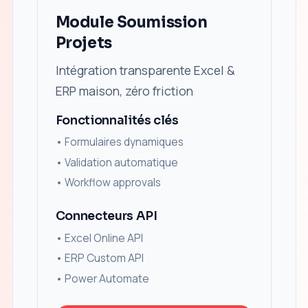
Module Soumission
Projets
Intégration transparente Excel &
ERP maison, zéro friction
Fonctionnalités clés
•
Formulaires dynamiques
•
Validation automatique
•
Workflow approvals
Connecteurs API
• Excel Online API
• ERP Custom API
• Power Automate