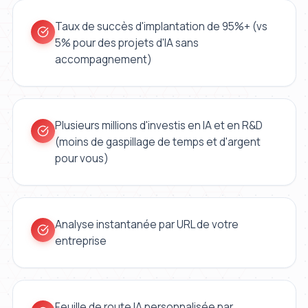
Taux de succès d'implantation de 95%+ (vs
5% pour des projets d'IA sans
accompagnement)
Plusieurs millions d'investis en IA et en R&D
(moins de gaspillage de temps et d'argent
pour vous)
Analyse instantanée par URL de votre
entreprise
Feuille de route IA personnalisée par