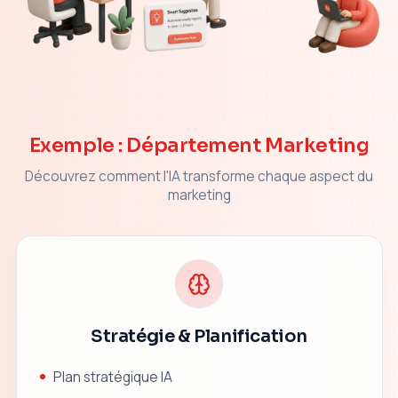
Exemple : Département Marketing
Découvrez comment l'IA transforme chaque aspect du
marketing
Stratégie & Planification
Plan stratégique IA