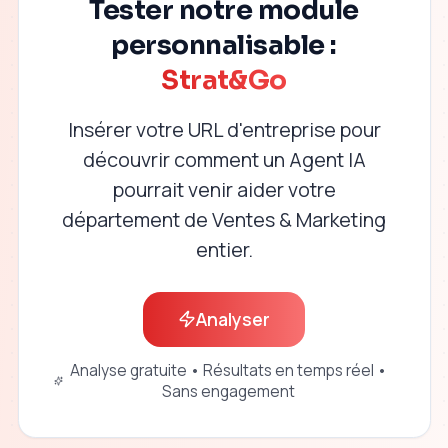
Tester notre module
personnalisable :
Strat&Go
Insérer votre URL d'entreprise pour
découvrir comment un Agent IA
pourrait venir aider votre
département de Ventes & Marketing
entier.
Analyser
Analyse gratuite • Résultats en temps réel •
Sans engagement