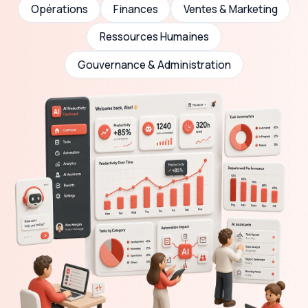
Opérations
Finances
Ventes & Marketing
Ressources Humaines
Gouvernance & Administration