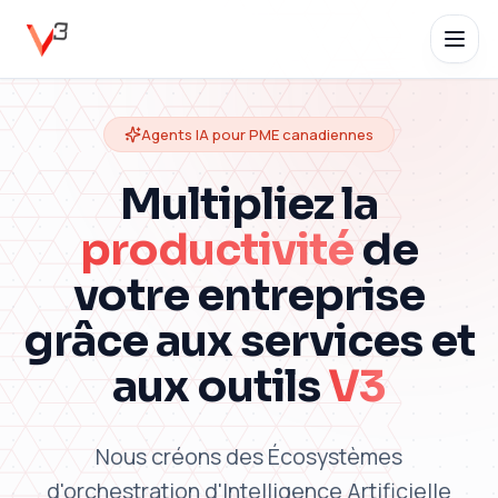
Agents IA pour PME canadiennes
Multipliez la
productivité
de
votre entreprise
grâce aux services et
aux outils
V3
Nous créons des Écosystèmes
d'orchestration d'Intelligence Artificielle