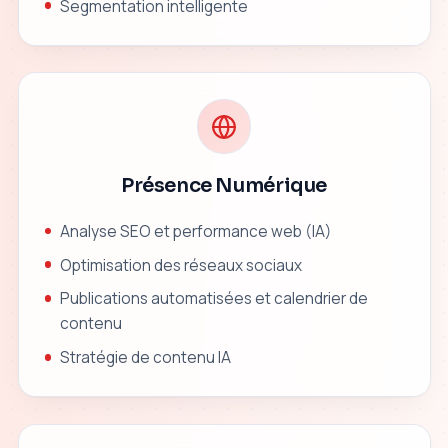
Segmentation intelligente
Présence Numérique
Analyse SEO et performance web (IA)
Optimisation des réseaux sociaux
Publications automatisées et calendrier de
contenu
Stratégie de contenu IA