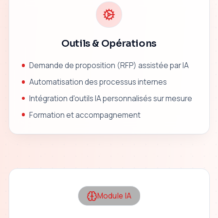
Outils & Opérations
Demande de proposition (RFP) assistée par IA
Automatisation des processus internes
Intégration d'outils IA personnalisés sur mesure
Formation et accompagnement
Module IA