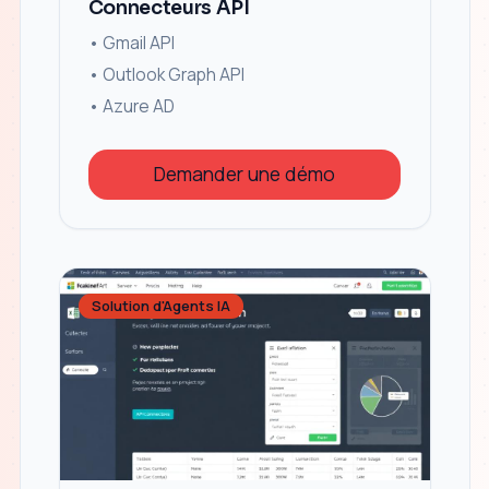
Connecteurs API
• Gmail API
• Outlook Graph API
• Azure AD
Demander une démo
Solution d'Agents IA