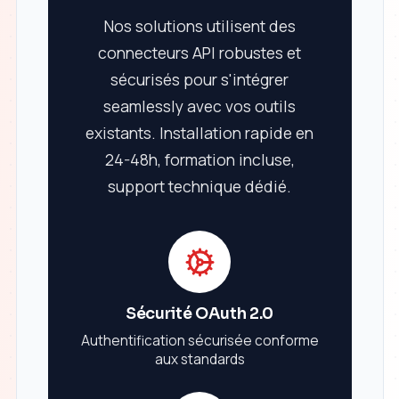
Nos solutions utilisent des
connecteurs API robustes et
sécurisés pour s'intégrer
seamlessly avec vos outils
existants. Installation rapide en
24-48h, formation incluse,
support technique dédié.
Sécurité OAuth 2.0
Authentification sécurisée conforme
aux standards