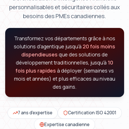
personnalisables et sécuritaires collés aux
besoins des PMEs canadiennes.
Transformez vos départements grâce à nos
solutions d'agentique jusqu'à
20 fois moins
dispendieuses
que des solutions de
développement traditionnelles, jusqu'à
10
fois plus rapides
à déployer (semaines vs
mois et années) et plus efficaces au niveau
des gains.
7 ans d'expertise
Certification ISO 42001
Expertise canadienne